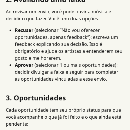
Ao revisar um envio, você pode ouvir a música e 
decidir o que fazer. Você tem duas opções:
Recusar
 (selecionar “Não vou oferecer 
oportunidades, apenas feedback”): escreva um 
feedback explicando sua decisão. Isso é 
obrigatório e ajuda os artistas a entenderem seu 
gosto e melhorarem.
Aprovar
 (selecionar 1 ou mais oportunidades): 
decidir divulgar a faixa e seguir para completar 
as oportunidades vinculadas a esse envio.
3. Oportunidades
Cada oportunidade tem seu próprio status para que 
você acompanhe o que já foi feito e o que ainda está 
pendente: