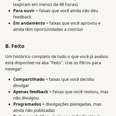
(expiram em menos de 48 horas)
Para ouvir
 = faixas que você ainda não deu 
feedback
Em andamento
 = faixas que você aprovou e 
ainda têm oportunidades a concluir
B. Feito
Um histórico completo de tudo o que você já avaliou 
está disponível na aba "Feito". Use os filtros para 
navegar:
Compartilhado
 = faixas que você decidiu 
divulgar
Apenas feedback
 = faixas que você revisou, mas 
não divulgou
Programados
 = divulgações planejadas, mas 
ainda não publicadas