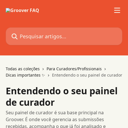
Passar para o conteúdo principal
Pesquisar artigos...
Todas as coleções
Para Curadores/Profissionais
Dicas importantes ✨
Entendendo o seu painel de curador
Entendendo o seu painel
de curador
Seu painel de curador é sua base principal na
Groover. É onde você gerencia as submissões
recebidas, acompanha o que já foi analisado e