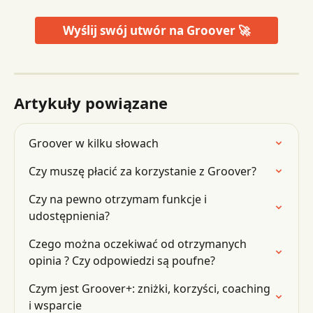
Wyślij swój utwór na Groover 🚀
Artykuły powiązane
Groover w kilku słowach
Czy muszę płacić za korzystanie z Groover?
Czy na pewno otrzymam funkcje i 
udostępnienia?
Czego można oczekiwać od otrzymanych 
opinia ? Czy odpowiedzi są poufne?
Czym jest Groover+: zniżki, korzyści, coaching 
i wsparcie