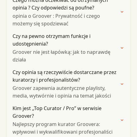
Czego można oczekiwać od otrzymanych
opinia ? Czy odpowiedzi są poufne?
opinia o Groover : Prywatność i czego
możemy się spodziewać
Czy na pewno otrzymam funkcje i
udostępnienia?
Groover nie jest łapówką: jak to naprawdę
działa
Czy opinia są rzeczywiście dostarczane przez
kuratorzy i profesjonalistów?
Groover zapewnia autentyczne playlisty,
media, wytwórnie i opinia na temat jakości
Kim jest „Top Curator / Pro” w serwisie
Groover?
Najlepszy program kurator Groovera:
wpływowi i wykwalifikowani profesjonaliści