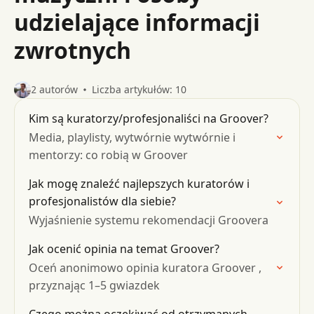
udzielające informacji
zwrotnych
2 autorów
Liczba artykułów: 10
Kim są kuratorzy/profesjonaliści na Groover?
Media, playlisty, wytwórnie wytwórnie i
mentorzy: co robią w Groover
Jak mogę znaleźć najlepszych kuratorów i
profesjonalistów dla siebie?
Wyjaśnienie systemu rekomendacji Groovera
Jak ocenić opinia na temat Groover?
Oceń anonimowo opinia kuratora Groover ,
przyznając 1–5 gwiazdek