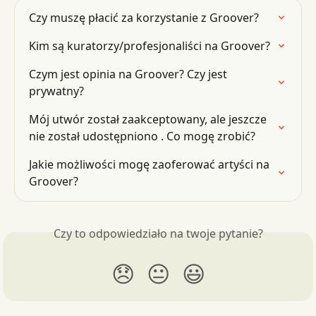
Czy muszę płacić za korzystanie z Groover?
Kim są kuratorzy/profesjonaliści na Groover?
Czym jest opinia na Groover? Czy jest 
prywatny?
Mój utwór został zaakceptowany, ale jeszcze 
nie został udostępniono . Co mogę zrobić?
Jakie możliwości mogę zaoferować artyści na 
Groover?
Czy to odpowiedziało na twoje pytanie?
😞
😐
😃