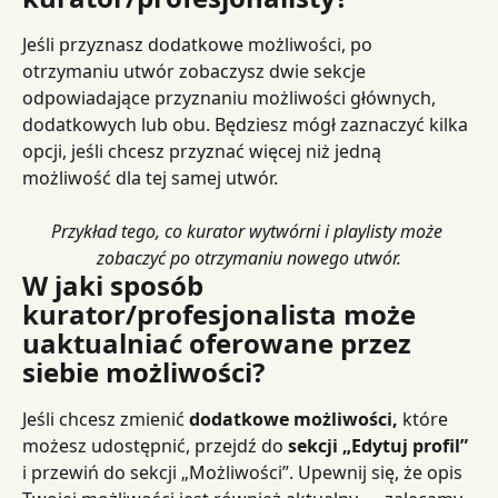
Jeśli przyznasz dodatkowe możliwości, po 
otrzymaniu utwór zobaczysz dwie sekcje 
odpowiadające przyznaniu możliwości głównych, 
dodatkowych lub obu. Będziesz mógł zaznaczyć kilka 
opcji, jeśli chcesz przyznać więcej niż jedną 
możliwość dla tej samej utwór.
Przykład tego, co kurator wytwórni i playlisty może 
zobaczyć po otrzymaniu nowego utwór.
W jaki sposób 
kurator/profesjonalista może 
uaktualniać oferowane przez 
siebie możliwości?
Jeśli chcesz zmienić 
dodatkowe możliwości,
 które 
możesz udostępnić, przejdź do 
sekcji „Edytuj profil”
i przewiń do sekcji „Możliwości”. Upewnij się, że opis 