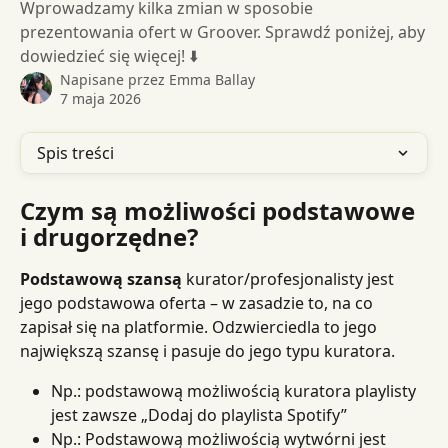
Wprowadzamy kilka zmian w sposobie
prezentowania ofert w Groover. Sprawdź poniżej, aby
dowiedzieć się więcej! ⬇️
Napisane przez
Emma Ballay
7 maja 2026
Spis treści
Czym są możliwości podstawowe 
i drugorzędne?
Podstawową szansą
 kurator/profesjonalisty jest 
jego podstawowa oferta – w zasadzie to, na co 
zapisał się na platformie. Odzwierciedla to jego 
największą szansę i pasuje do jego typu kuratora.
Np.: podstawową możliwością kuratora playlisty 
jest zawsze „Dodaj do playlista Spotify”
Np.: Podstawową możliwością wytwórni jest 