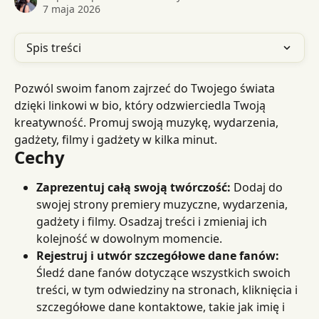
7 maja 2026
Spis treści
Pozwól swoim fanom zajrzeć do Twojego świata 
dzięki linkowi w bio, który odzwierciedla Twoją 
kreatywność. Promuj swoją muzykę, wydarzenia, 
gadżety, filmy i gadżety w kilka minut.
Cechy
Zaprezentuj całą swoją twórczość:
 Dodaj do 
swojej strony premiery muzyczne, wydarzenia, 
gadżety i filmy. Osadzaj treści i zmieniaj ich 
kolejność w dowolnym momencie.
Rejestruj i utwór szczegółowe dane fanów:
Śledź dane fanów dotyczące wszystkich swoich 
treści, w tym odwiedziny na stronach, kliknięcia i 
szczegółowe dane kontaktowe, takie jak imię i 