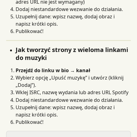
adres URL nie jest wymagany)
Dodaj niestandardowe wezwanie do działania.
Uzupełnij dane: wpisz nazwę, dodaj obraz i 
napisz krótki opis.
Publikować!
Jak tworzyć strony z wieloma linkami 
do muzyki
Przejdź do linku w bio → kanał
Wybierz opcję „Upuść muzykę” i utwórz (kliknij 
„Dodaj”).
Wklej ISRC, nazwę wydania lub adres URL Spotify
Dodaj niestandardowe wezwanie do działania.
Uzupełnij dane: wpisz nazwę, dodaj obraz i 
napisz krótki opis.
Publikować!