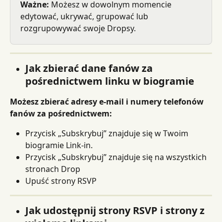
Ważne:
 Możesz w dowolnym momencie 
edytować, ukrywać, grupować lub 
rozgrupowywać swoje Dropsy.
Jak zbierać dane fanów za 
pośrednictwem linku w biogramie
Możesz zbierać adresy e-mail i numery telefonów 
fanów za pośrednictwem:
Przycisk „Subskrybuj” znajduje się w Twoim 
biogramie Link-in.
Przycisk „Subskrybuj” znajduje się na wszystkich 
stronach Drop
Upuść strony RSVP
Jak udostępnij strony RSVP i strony z 