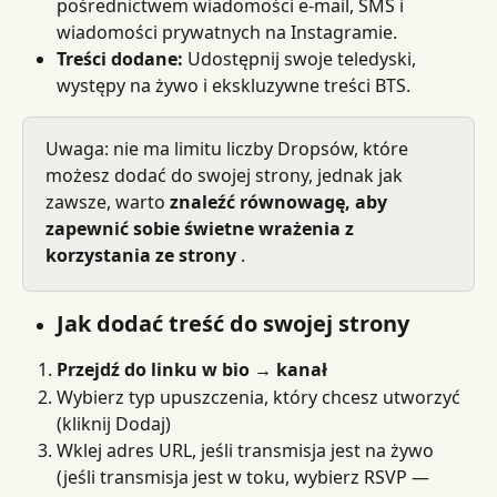
pośrednictwem wiadomości e-mail, SMS i 
wiadomości prywatnych na Instagramie.
Treści dodane:
 Udostępnij swoje teledyski, 
występy na żywo i ekskluzywne treści BTS.
Uwaga: nie ma limitu liczby Dropsów, które 
możesz dodać do swojej strony, jednak jak 
zawsze, warto 
znaleźć równowagę, aby 
zapewnić sobie świetne wrażenia z 
korzystania ze strony
 .
Jak dodać treść do swojej strony
Przejdź do linku w bio → kanał
Wybierz typ upuszczenia, który chcesz utworzyć 
(kliknij Dodaj)
Wklej adres URL, jeśli transmisja jest na żywo 
(jeśli transmisja jest w toku, wybierz RSVP — 