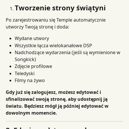
Tworzenie strony świątyni
Po zarejestrowaniu się Temple automatycznie 
utworzy Twoją stronę i doda:
Wydane utwory
Wszystkie łącza wielokanałowe DSP
Nadchodzące wydarzenia (jeśli są wymienione w 
Songkick)
Zdjęcie profilowe
Teledyski
Filmy na żywo
Gdy już się zalogujesz, możesz edytować i 
sfinalizować swoją stronę, aby udostępnij ją 
światu. Będziesz mógł ją później edytować w 
dowolnym momencie.