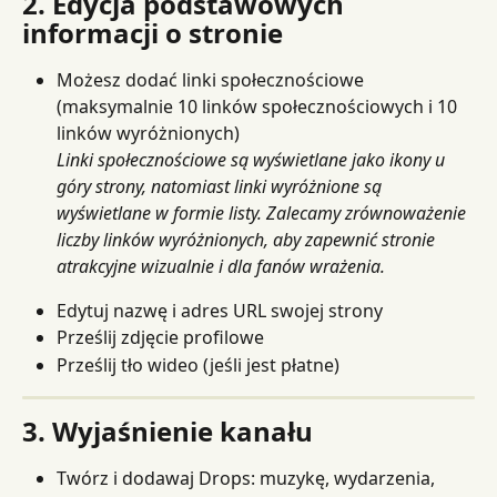
2. Edycja podstawowych 
informacji o stronie
Możesz dodać linki społecznościowe 
(maksymalnie 10 linków społecznościowych i 10 
linków wyróżnionych)
Linki społecznościowe są wyświetlane jako ikony u 
góry strony, natomiast linki wyróżnione są 
wyświetlane w formie listy. Zalecamy zrównoważenie 
liczby linków wyróżnionych, aby zapewnić stronie 
atrakcyjne wizualnie i dla fanów wrażenia.
Edytuj nazwę i adres URL swojej strony
Prześlij zdjęcie profilowe
Prześlij tło wideo (jeśli jest płatne)
3. Wyjaśnienie kanału
Twórz i dodawaj Drops: muzykę, wydarzenia, 