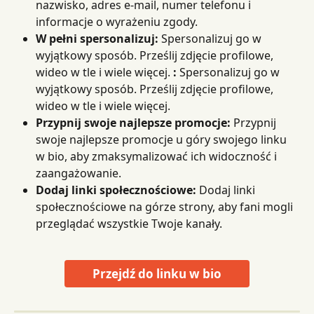
nazwisko, adres e-mail, numer telefonu i 
informacje o wyrażeniu zgody.
W pełni spersonalizuj:
 Spersonalizuj go w 
wyjątkowy sposób. Prześlij zdjęcie profilowe, 
wideo w tle i wiele więcej. 
:
 Spersonalizuj go w 
wyjątkowy sposób. Prześlij zdjęcie profilowe, 
wideo w tle i wiele więcej.
Przypnij swoje najlepsze promocje:
 Przypnij 
swoje najlepsze promocje u góry swojego linku 
w bio, aby zmaksymalizować ich widoczność i 
zaangażowanie.
Dodaj linki społecznościowe:
 Dodaj linki 
społecznościowe na górze strony, aby fani mogli 
przeglądać wszystkie Twoje kanały.
Przejdź do linku w bio