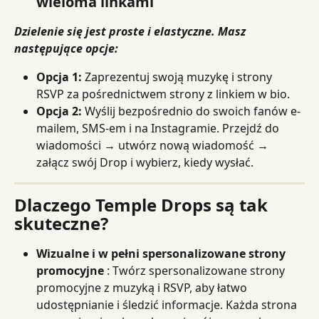
wieloma linkami
Dzielenie się jest proste i elastyczne. Masz 
następujące opcje:
Opcja 1:
 Zaprezentuj swoją muzykę i strony 
RSVP za pośrednictwem strony z linkiem w bio.
Opcja 2:
 Wyślij bezpośrednio do swoich fanów e-
mailem, SMS-em i na Instagramie. Przejdź do 
wiadomości → utwórz nową wiadomość → 
załącz swój Drop i wybierz, kiedy wysłać.
Dlaczego Temple Drops są tak 
skuteczne?
Wizualne i w pełni spersonalizowane strony 
promocyjne
 : Twórz spersonalizowane strony 
promocyjne z muzyką i RSVP, aby łatwo 
udostępnianie i śledzić informacje. Każda strona 