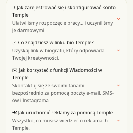
📱Jak zarejestrować się i skonfigurować konto
Temple
Ułatwiliśmy rozpoczęcie pracy… i uczyniliśmy
je darmowymi
🔗 Co znajdziesz w linku bio Temple?
Uzyskaj link w biografii, który odpowiada
Twojej kreatywności.
✉️ Jak korzystać z funkcji Wiadomości w
Temple
Skontaktuj się ze swoimi fanami
bezpośrednio za pomocą poczty e-mail, SMS-
ów i Instagrama
📢 Jak uruchomić reklamy za pomocą Temple
Wszystko, co musisz wiedzieć o reklamach
Temple.