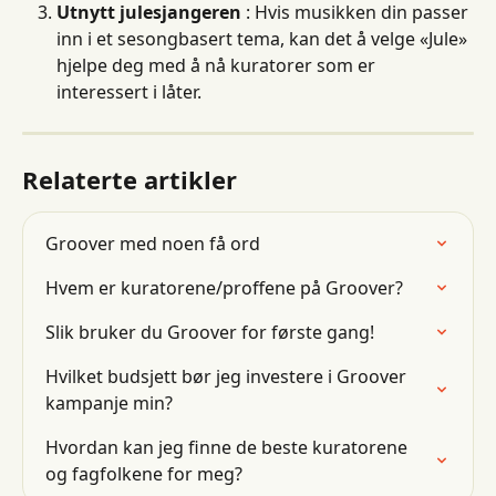
Utnytt julesjangeren
 : Hvis musikken din passer 
inn i et sesongbasert tema, kan det å velge «Jule» 
hjelpe deg med å nå kuratorer som er 
interessert i låter.
Relaterte artikler
Groover med noen få ord
Hvem er kuratorene/proffene på Groover?
Slik bruker du Groover for første gang!
Hvilket budsjett bør jeg investere i Groover 
kampanje min?
Hvordan kan jeg finne de beste kuratorene 
og fagfolkene for meg?