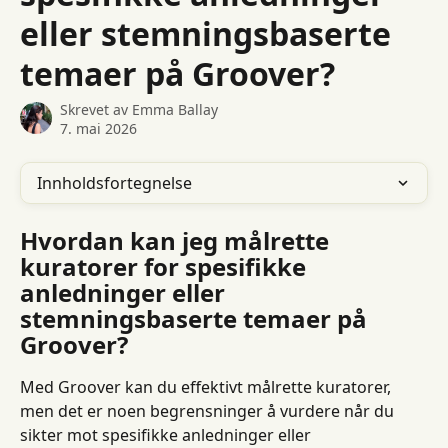
eller stemningsbaserte
temaer på Groover?
Skrevet av
Emma Ballay
7. mai 2026
Innholdsfortegnelse
Hvordan kan jeg målrette 
kuratorer for spesifikke 
anledninger eller 
stemningsbaserte temaer på 
Groover?
Med Groover kan du effektivt målrette kuratorer, 
men det er noen begrensninger å vurdere når du 
sikter mot spesifikke anledninger eller 