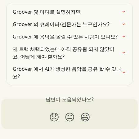
Groover 몇 마디로 설명하자면
Groover 의 큐레이터/전문가는 누구인가요?
Groover 에 음악을 올릴 수 있는 사람이 있나요?
제 트랙 채택되었는데 아직 공유됨 되지 않았어
요. 어떻게 해야 할까요?
Groover 에서 AI가 생성한 음악을 공유 할 수 있나
요?
답변이 도움되었나요?
😞
😐
😃