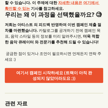
할 수 있습니다. 이 주제에 대한 
자세한 내용은
여기에서 
확인할 수 있는
 기사를 참고하세요.
우리는 왜 이 과정을 선택했을까요? 🧐
저희는 아티스트 의 피드백 반영하여 이번 캠페인 제출 절
차를 마련했습니다.
 카탈로그를 공개하기 전에 캠페인 목
표, 음악 스타일 등의 정보를 미리 알려주시면, 
더욱 적합
한 음악 큐레이터 와 전문가를 추천해 드릴 수 있습니다!
 궁금한 점이 있거나 조언이 필요하시면 언제든지 연락 주
세요 :)
여기서 캠페인 시작하세요 (트랙이 아직 완
성되지 않았더라도요 ;))
관련 자료