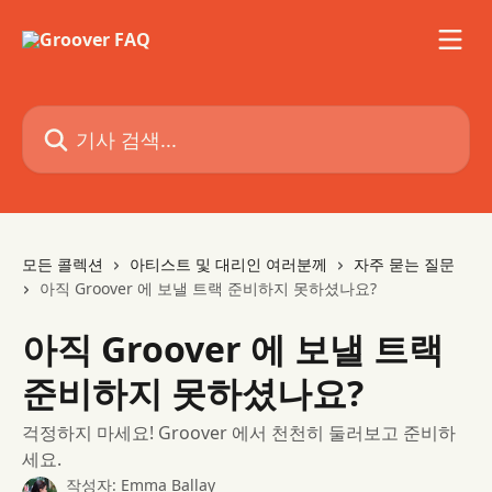
메인 콘텐츠로 건너뛰기
기사 검색...
모든 콜렉션
아티스트 및 대리인 여러분께
자주 묻는 질문
아직 Groover 에 보낼 트랙 준비하지 못하셨나요?
아직 Groover 에 보낼 트랙
준비하지 못하셨나요?
걱정하지 마세요! Groover 에서 천천히 둘러보고 준비하
세요.
작성자:
Emma Ballay