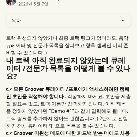
2026년 5월 7일
목차
트랙 완성되지 않았거나 최종 트랙 링크가 없더라도, 음악 
큐레이터 및 전문가 목록을 살펴보고 향후 캠페인 미리 준
비할 수 있습니다 :)
내 트랙 아직 완료되지 않았는데 큐레
이터 /전문가 목록을 어떻게 볼 수 있나
요?
👉 모든 Groover 큐레이터 /프로에게 액세스하려면 캠페
인 초안을 작성해야 합니다
 . 걱정하지 마세요. 초안을 제출
할 필요는 없고, 트랙 이름만 입력하면 됩니다. 아직 제목
을 정하지 않았다면 "Demo #1"과 같이 입력해도 됩니다. 
트랙 링크를 추가하지 않아도 괜찮습니다 ;) 2단계로 진행
하면 전체 큐레이터 및 프로 목록을 볼 수 있습니다.
👉 Groover 미완성 데모에 대한 피드백 받는 데에도 사용