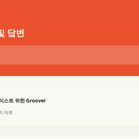
 및 답변
스트 위한 Groover
의 자료