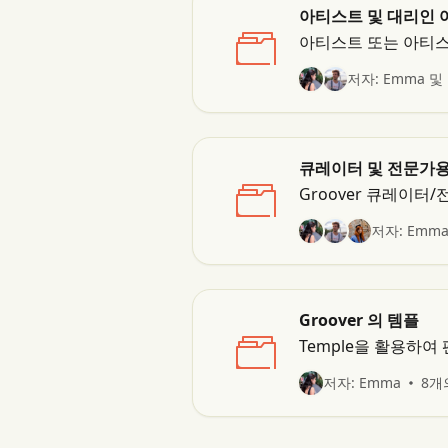
아티스트 및 대리인
아티스트 또는 아티스트
저자: Emma 및
큐레이터 및 전문가
Groover 큐레이터
저자: Emma
Groover 의 템플
Temple을 활용하여
저자: Emma
8개