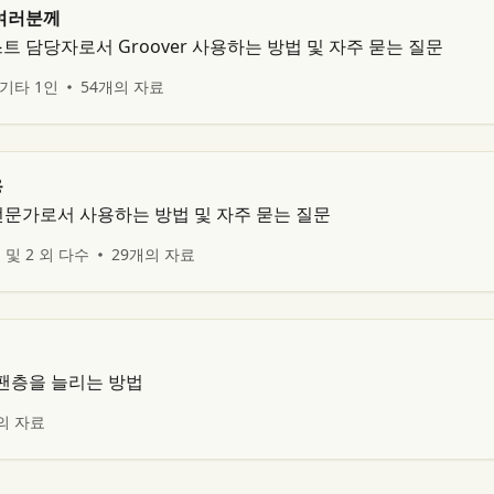
 여러분께
 담당자로서 Groover 사용하는 방법 및 자주 묻는 질문
 기타 1인
54개의 자료
용
/전문가로서 사용하는 방법 및 자주 묻는 질문
 및 2 외 다수
29개의 자료
 팬층을 늘리는 방법
의 자료