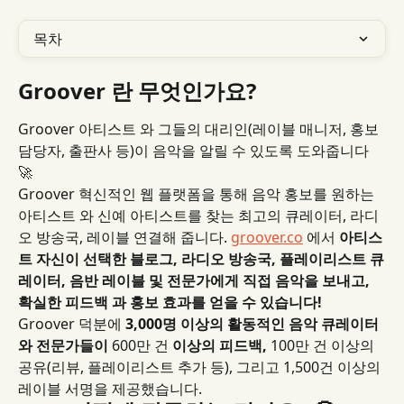
목차
Groover 란 무엇인가요?
Groover 아티스트 와 그들의 대리인(레이블 매니저, 홍보 
담당자, 출판사 등)이 음악을 알릴 수 있도록 도와줍니다 
🚀
Groover 혁신적인 웹 플랫폼을 통해 음악 홍보를 원하는 
아티스트 와 신예 아티스트를 찾는 최고의 큐레이터, 라디
오 방송국, 레이블 연결해 줍니다. 
groover.co
 에서 
아티스
트 자신이 선택한 블로그, 라디오 방송국, 플레이리스트 큐
레이터, 음반 레이블 및 전문가에게 직접 음악을 보내고, 
확실한 피드백 과 홍보 효과를 얻을 수 있습니다!
Groover 덕분에 
3,000명 이상의 활동적인 음악 큐레이터 
와 전문가들이
 600만 건 
이상의
피드백,
 100만 건 이상의 
공유(리뷰, 플레이리스트 추가 등), 그리고 1,500건 이상의 
레이블 서명을 제공했습니다.