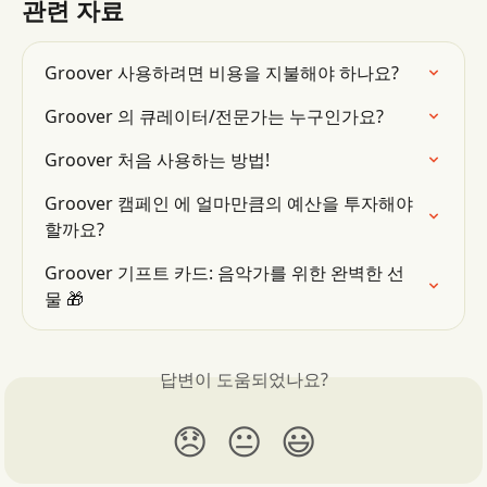
관련 자료
Groover 사용하려면 비용을 지불해야 하나요?
Groover 의 큐레이터/전문가는 누구인가요?
Groover 처음 사용하는 방법!
Groover 캠페인 에 얼마만큼의 예산을 투자해야 
할까요?
Groover 기프트 카드: 음악가를 위한 완벽한 선
물 🎁
답변이 도움되었나요?
😞
😐
😃