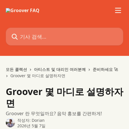
메인 콘텐츠로 건너뛰기
기사 검색...
모든 콜렉션
아티스트 및 대리인 여러분께
준비하세요 🚀
Groover 몇 마디로 설명하자면
Groover 몇 마디로 설명하자
면
Groover 란 무엇일까요? 음악 홍보를 간편하게!
작성자:
Dorian
2026년 5월 7일