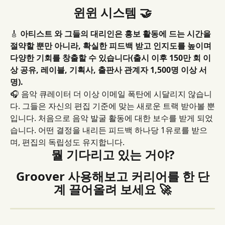
윈윈 시스템 🤝
🎸 
아티스트 와 그들의 대리인은 홍보 활동에 드는 시간을 
절약할 뿐만 아니라, 확실한 피드백 받고 인지도를 높이며 
다양한 기회를 창출할 수 있습니다(출시 이후 150만 회 이
상 공유, 레이블, 기획사, 출판사 관계자 1,500명 이상 서
명).
🎧 음악 큐레이터 더 이상 이메일 폭탄에 시달리지 않습니
다. 그들은 자신의 편집 기준에 맞는 새로운 트랙 받아볼 뿐
입니다. 처음으로 음악 발굴 활동에 대한 보수를 받게 되었
습니다. 어떤 결정을 내리든 피드백 하나당 1유로를 받으
며, 편집의 독립성도 유지합니다.
뭘 기다리고 있는 거야?
Groover 사용해보고 커리어를 한 단
계 끌어올려 보세요 🚀