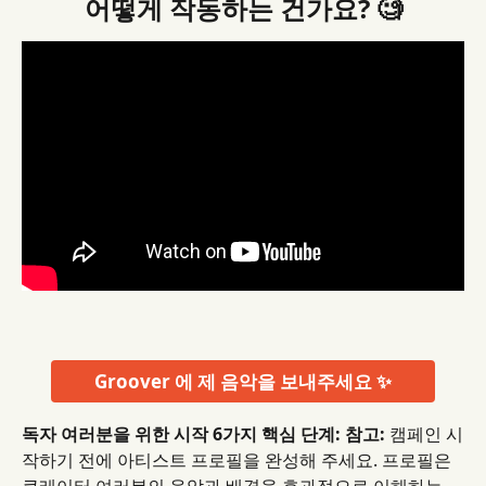
어떻게 작동하는 건가요? 🧐
Groover 에 제 음악을 보내주세요 ✨
독자 여러분을 위한 시작 6가지 핵심 단계:
참고:
 캠페인 시
작하기 전에 아티스트 프로필을 완성해 주세요. 프로필은 
큐레이터 여러분의 음악과 배경을 효과적으로 이해하는 