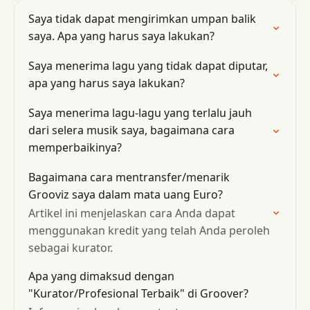
Saya tidak dapat mengirimkan umpan balik
saya. Apa yang harus saya lakukan?
Saya menerima lagu yang tidak dapat diputar,
apa yang harus saya lakukan?
Saya menerima lagu-lagu yang terlalu jauh
dari selera musik saya, bagaimana cara
memperbaikinya?
Bagaimana cara mentransfer/menarik
Grooviz saya dalam mata uang Euro?
Artikel ini menjelaskan cara Anda dapat
menggunakan kredit yang telah Anda peroleh
sebagai kurator.
Apa yang dimaksud dengan
"Kurator/Profesional Terbaik" di Groover?