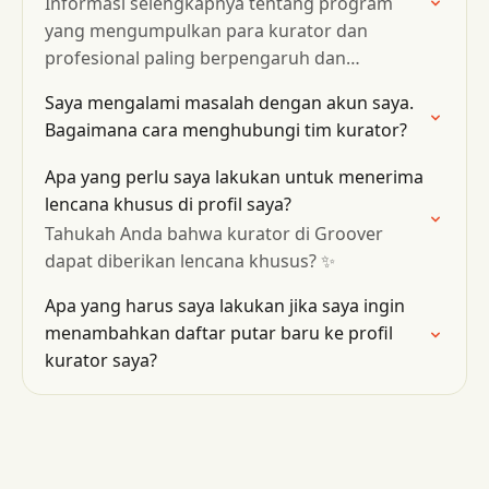
Informasi selengkapnya tentang program
yang mengumpulkan para kurator dan
profesional paling berpengaruh dan
berkualitas tinggi di Groover. 👀
Saya mengalami masalah dengan akun saya.
Bagaimana cara menghubungi tim kurator?
Apa yang perlu saya lakukan untuk menerima
lencana khusus di profil saya?
Tahukah Anda bahwa kurator di Groover
dapat diberikan lencana khusus? ✨
Apa yang harus saya lakukan jika saya ingin
menambahkan daftar putar baru ke profil
kurator saya?