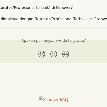
Kurator/Profesional Terbaik" di Groover?
 dimaksud dengan "Kurator/Profesional Terbaik" di Groove
Apakah pertanyaan Anda terjawab?
😞
😐
😃