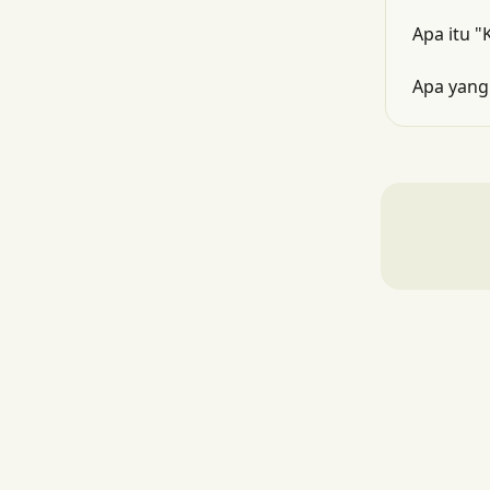
Apa itu "
Apa yang