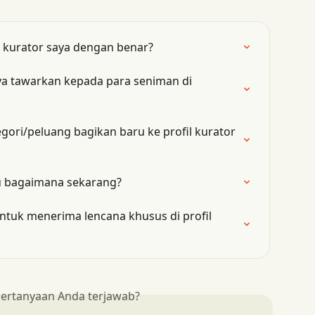
l kurator saya dengan benar?
ya tawarkan kepada para seniman di 
ori/peluang bagikan baru ke profil kurator 
u bagaimana sekarang?
ntuk menerima lencana khusus di profil 
ertanyaan Anda terjawab?