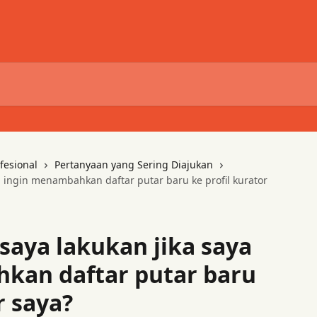
fesional
Pertanyaan yang Sering Diajukan
a ingin menambahkan daftar putar baru ke profil kurator
saya lakukan jika saya
kan daftar putar baru
r saya?