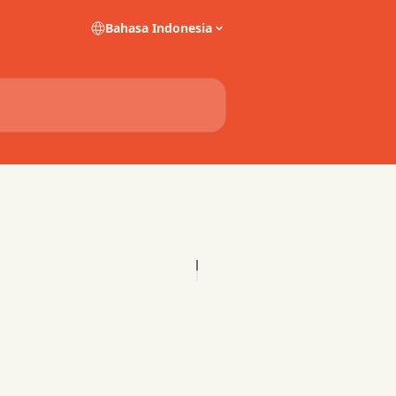
Bahasa Indonesia