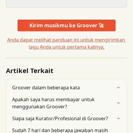
Kirim musikmu ke Groover 🚀
Anda dapat melihat panduan ini untuk mengirimkan 
lagu Anda untuk pertama kalinya.
Artikel Terkait
Groover dalam beberapa kata
Apakah saya harus membayar untuk 
menggunakan Groover?
Siapa saja Kurator/Profesional di Groover?
Sudah 7 hari dan beberapa jawaban masih 