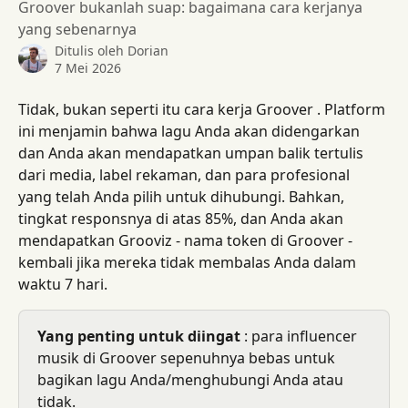
Groover bukanlah suap: bagaimana cara kerjanya
yang sebenarnya
Ditulis oleh
Dorian
7 Mei 2026
Tidak, bukan seperti itu cara kerja Groover . Platform 
ini menjamin bahwa lagu Anda akan didengarkan 
dan Anda akan mendapatkan umpan balik tertulis 
dari media, label rekaman, dan para profesional 
yang telah Anda pilih untuk dihubungi. Bahkan, 
tingkat responsnya di atas 85%, dan Anda akan 
mendapatkan Grooviz - nama token di Groover - 
kembali jika mereka tidak membalas Anda dalam 
waktu 7 hari.
Yang penting untuk diingat
 : para influencer 
musik di Groover sepenuhnya bebas untuk 
bagikan lagu Anda/menghubungi Anda atau 
tidak.