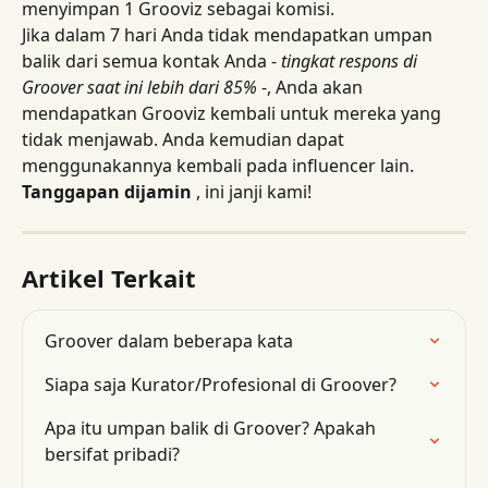
menyimpan 1 Grooviz sebagai komisi.
Jika dalam 7 hari Anda tidak mendapatkan umpan 
balik dari semua kontak Anda - 
tingkat respons di 
Groover saat ini lebih dari 85%
 -, Anda akan 
mendapatkan Grooviz kembali untuk mereka yang 
tidak menjawab. Anda kemudian dapat 
menggunakannya kembali pada influencer lain. 
Tanggapan dijamin
 , ini janji kami!
Artikel Terkait
Groover dalam beberapa kata
Siapa saja Kurator/Profesional di Groover?
Apa itu umpan balik di Groover? Apakah 
bersifat pribadi?