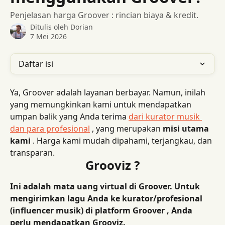
Penjelasan harga Groover : rincian biaya & kredit.
Ditulis oleh
Dorian
7 Mei 2026
Daftar isi
Ya, Groover adalah layanan berbayar. Namun, inilah 
yang memungkinkan kami untuk mendapatkan 
umpan balik yang Anda terima 
dari kurator musik 
dan para profesional
 , yang merupakan 
misi utama 
kami
 . Harga kami mudah dipahami, terjangkau, dan 
transparan.
Grooviz ?
Ini adalah mata uang virtual di Groover. Untuk 
mengirimkan lagu Anda ke kurator/profesional 
(influencer musik) di platform Groover , Anda 
perlu mendapatkan Grooviz.