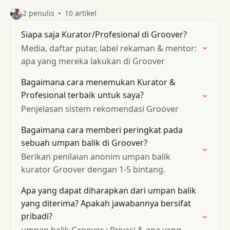
2 penulis
10 artikel
Siapa saja Kurator/Profesional di Groover?
Media, daftar putar, label rekaman & mentor:
apa yang mereka lakukan di Groover
Bagaimana cara menemukan Kurator &
Profesional terbaik untuk saya?
Penjelasan sistem rekomendasi Groover
Bagaimana cara memberi peringkat pada
sebuah umpan balik di Groover?
Berikan penilaian anonim umpan balik
kurator Groover dengan 1-5 bintang.
Apa yang dapat diharapkan dari umpan balik
yang diterima? Apakah jawabannya bersifat
pribadi?