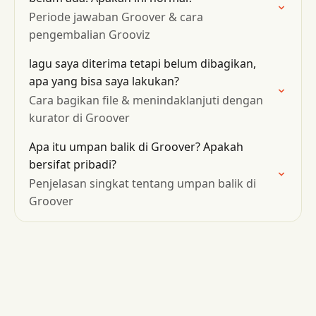
Periode jawaban Groover & cara
pengembalian Grooviz
lagu saya diterima tetapi belum dibagikan,
apa yang bisa saya lakukan?
Cara bagikan file & menindaklanjuti dengan
kurator di Groover
Apa itu umpan balik di Groover? Apakah
bersifat pribadi?
Penjelasan singkat tentang umpan balik di
Groover