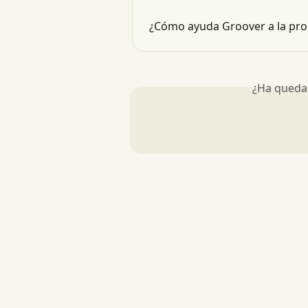
¿Cómo ayuda Groover a la pro
¿Ha queda