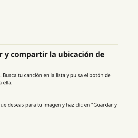
y compartir la ubicación de 
 . Busca tu canción en la lista y pulsa el botón de 
 ella.
que deseas para tu imagen y haz clic en "Guardar y 