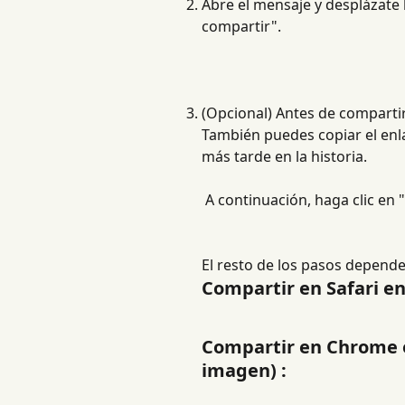
Abre el mensaje y desplázate 
compartir".
(Opcional) Antes de compartir,
También puedes copiar el enlac
más tarde en la historia.
 A continuación, haga clic en
El resto de los pasos depende
Compartir en Safari en 
Compartir en Chrome en
imagen) :