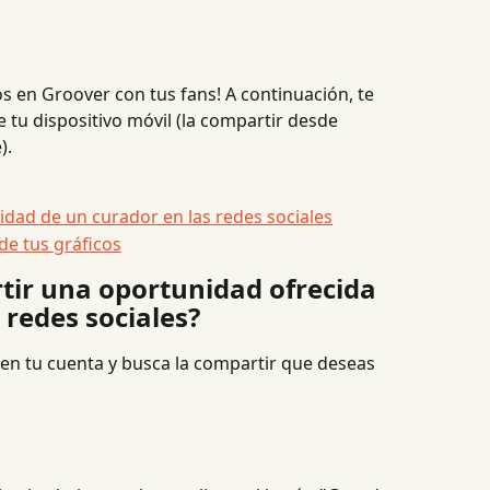
s en Groover con tus fans! A continuación, te 
tu dispositivo móvil (la compartir desde 
).
ad de un curador en las redes sociales
de tus gráficos
ir una oportunidad ofrecida 
 redes sociales?
" en tu cuenta y busca la compartir que deseas 