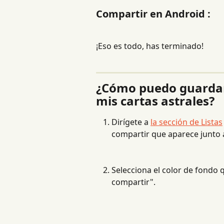
Compartir en Android :
¡Eso es todo, has terminado!
¿Cómo puedo guardar 
mis cartas astrales?
Dirígete a 
la sección de Listas
compartir que aparece junto a
Selecciona el color de fondo 
compartir".