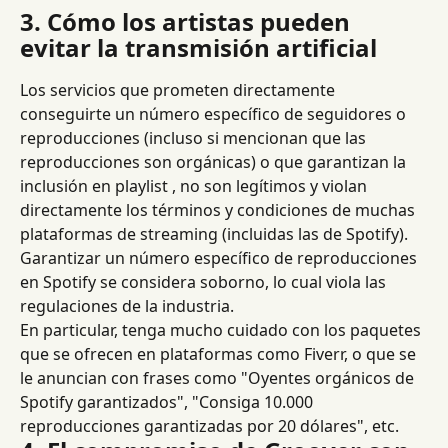
3. Cómo los artistas pueden 
evitar la transmisión artificial
Los servicios que prometen directamente 
conseguirte un número específico de seguidores o 
reproducciones (incluso si mencionan que las 
reproducciones son orgánicas) o que garantizan la 
inclusión en playlist , no son legítimos y violan 
directamente los términos y condiciones de muchas 
plataformas de streaming (incluidas las de Spotify).
Garantizar un número específico de reproducciones 
en Spotify se considera soborno, lo cual viola las 
regulaciones de la industria.
En particular, tenga mucho cuidado con los paquetes 
que se ofrecen en plataformas como Fiverr, o que se 
le anuncian con frases como "Oyentes orgánicos de 
Spotify garantizados", "Consiga 10.000 
reproducciones garantizadas por 20 dólares", etc.