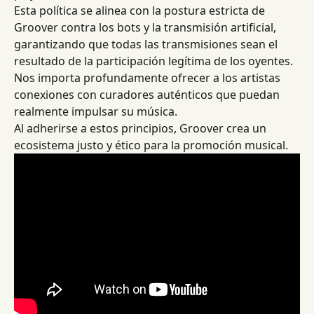
Esta política se alinea con la postura estricta de 
Groover contra los bots y la transmisión artificial, 
garantizando que todas las transmisiones sean el 
resultado de la participación legítima de los oyentes.
Nos importa profundamente ofrecer a los artistas 
conexiones con curadores auténticos que puedan 
realmente impulsar su música.
Al adherirse a estos principios, Groover crea un 
ecosistema justo y ético para la promoción musical.