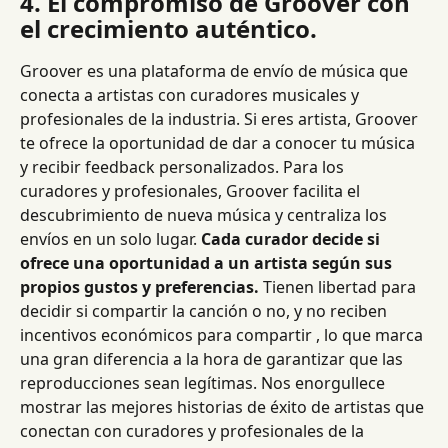
4. El compromiso de Groover con 
el crecimiento auténtico.
Groover es una plataforma de envío de música que 
conecta a artistas con curadores musicales y 
profesionales de la industria. Si eres artista, Groover 
te ofrece la oportunidad de dar a conocer tu música 
y recibir feedback personalizados. Para los 
curadores y profesionales, Groover facilita el 
descubrimiento de nueva música y centraliza los 
envíos en un solo lugar. 
Cada curador decide si 
ofrece una oportunidad a un artista según sus 
propios gustos y preferencias.
 Tienen libertad para 
decidir si compartir la canción o no, y no reciben 
incentivos económicos para compartir , lo que marca 
una gran diferencia a la hora de garantizar que las 
reproducciones sean legítimas. Nos enorgullece 
mostrar las mejores historias de éxito de artistas que 
conectan con curadores y profesionales de la 