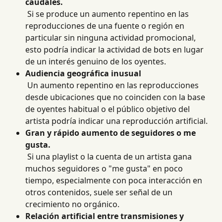
caudales.
 Si se produce un aumento repentino en las 
reproducciones de una fuente o región en 
particular sin ninguna actividad promocional, 
esto podría indicar la actividad de bots en lugar 
de un interés genuino de los oyentes.
Audiencia geográfica inusual
 Un aumento repentino en las reproducciones 
desde ubicaciones que no coinciden con la base 
de oyentes habitual o el público objetivo del 
artista podría indicar una reproducción artificial.
Gran y rápido aumento de seguidores o me 
gusta.
 Si una playlist o la cuenta de un artista gana 
muchos seguidores o "me gusta" en poco 
tiempo, especialmente con poca interacción en 
otros contenidos, suele ser señal de un 
crecimiento no orgánico.
Relación artificial entre transmisiones y 