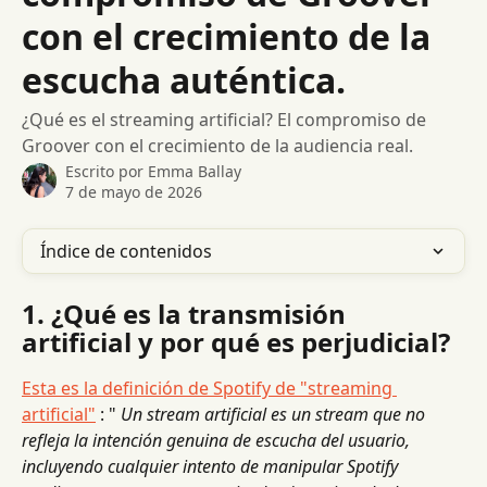
con el crecimiento de la
escucha auténtica.
¿Qué es el streaming artificial? El compromiso de
Groover con el crecimiento de la audiencia real.
Escrito por
Emma Ballay
7 de mayo de 2026
Índice de contenidos
1. ¿Qué es la transmisión 
artificial y por qué es perjudicial?
Esta es la definición de Spotify de "streaming 
artificial"
 : " 
Un stream artificial es un stream que no 
refleja la intención genuina de escucha del usuario, 
incluyendo cualquier intento de manipular Spotify 