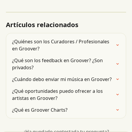
Artículos relacionados
¿Quiénes son los Curadores / Profesionales 
en Groover?
¿Qué son los feedback en Groover? ¿Son 
privados?
¿Cuándo debo enviar mi música en Groover?
¿Qué oportunidades puedo ofrecer a los 
artistas en Groover?
¿Qué es Groover Charts?
¿Ha quedado contestada tu pregunta?