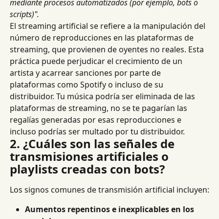
mediante procesos automatizados (por ejemplo, bots o 
scripts)".
El streaming artificial se refiere a la manipulación del 
número de reproducciones en las plataformas de 
streaming, que provienen de oyentes no reales. Esta 
práctica puede perjudicar el crecimiento de un 
artista y acarrear sanciones por parte de 
plataformas como Spotify o incluso de su 
distribuidor. Tu música podría ser eliminada de las 
plataformas de streaming, no se te pagarían las 
regalías generadas por esas reproducciones e 
incluso podrías ser multado por tu distribuidor.
2. ¿Cuáles son las señales de 
transmisiones artificiales o 
playlists creadas con bots?
Los signos comunes de transmisión artificial incluyen:
Aumentos repentinos e inexplicables en los 