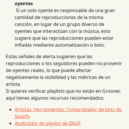
oyentes
 Si un solo oyente es responsable de una gran 
cantidad de reproducciones de la misma 
canción, en lugar de un grupo diverso de 
oyentes que interactúan con la música, esto 
sugiere que las reproducciones pueden estar 
infladas mediante automatización o bots.
Estas señales de alerta sugieren que las 
reproducciones o los seguidores pueden no provenir 
de oyentes reales, lo que puede afectar 
negativamente la visibilidad y las métricas de un 
artista.
Si quieres verificar playlists que no están en Groover, 
aquí tienes algunos recursos recomendados:
Artistas. Herramientas: Comprobador de bots de 
Spotify
Analizador de playlist de IIAGP