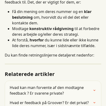
feedback til. Det, der er vigtigt for dem, er:
Få din mening om deres nummer og en 
klar 
beslutning
 om, hvorvidt du vil del det eller 
kontakte dem.
Modtage 
konstruktiv rådgivning
 til at forbedre 
deres arbejde og/eller deres strategi.
At forstå, 
hvorfor
 du kunne lide eller ikke kunne 
lide deres nummer, især i sidstnævnte tilfælde.
Du kan finde retningslinjerne detaljeret nedenfor:
Relaterede artikler
Hvad kan man forvente af den modtagne 
feedback ? Er svarene private?
Hvad er feedback på Groover? Er det privat?