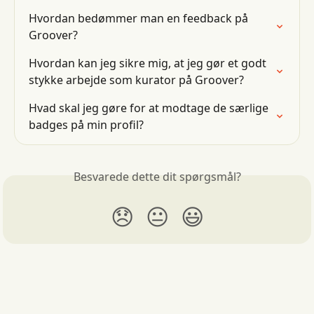
Hvordan bedømmer man en feedback på 
Groover?
Hvordan kan jeg sikre mig, at jeg gør et godt 
stykke arbejde som kurator på Groover?
Hvad skal jeg gøre for at modtage de særlige 
badges på min profil?
Besvarede dette dit spørgsmål?
😞
😐
😃