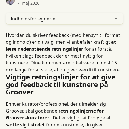
7. maj 2026
Indholdsfortegnelse
Hvordan du skriver feedback (med hensyn til format 
og indhold) er dit valg, men vi anbefaler kraftigt 
at 
læse nedenstående retningslinjer
 for at forstå, 
hvilken slags feedback der er mest nyttig for 
kunstnere. Dine kommentarer skal være mindst 15 
ord lange for at sikre, at du giver værdi til kunstnere.
Vigtige retningslinjer for at give 
god feedback til kunstnere på 
Groover
Enhver kurator/professionel, der tilmelder sig 
Groover, skal godkende 
retningslinjerne for 
Groover -kuratorer
 . Det er vigtigt at forsøge at 
sætte sig i stedet
 for de kunstnere, du giver 