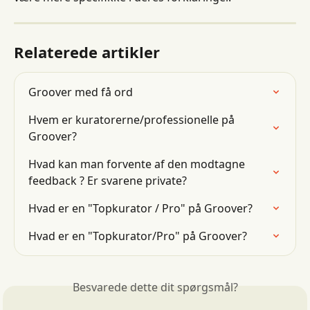
Relaterede artikler
Groover med få ord
Hvem er kuratorerne/professionelle på 
Groover?
Hvad kan man forvente af den modtagne 
feedback ? Er svarene private?
Hvad er en "Topkurator / Pro" på Groover?
Hvad er en "Topkurator/Pro" på Groover?
Besvarede dette dit spørgsmål?