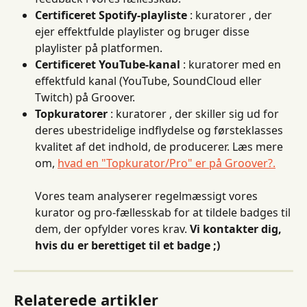
Certificeret Spotify-playliste
 : kuratorer , der 
ejer effektfulde playlister og bruger disse 
playlister på platformen.
Certificeret YouTube-kanal
 : kuratorer med en 
effektfuld kanal (YouTube, SoundCloud eller 
Twitch) på Groover.
Topkuratorer
 : kuratorer , der skiller sig ud for 
deres ubestridelige indflydelse og førsteklasses 
kvalitet af det indhold, de producerer. Læs mere 
om, 
hvad en "Topkurator/Pro" er på Groover?.
Vores team analyserer regelmæssigt vores 
kurator og pro-fællesskab for at tildele badges til 
dem, der opfylder vores krav. 
Vi kontakter dig, 
hvis du er berettiget til et badge ;)
Relaterede artikler