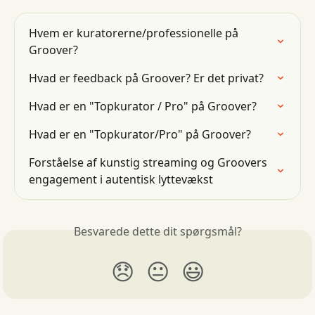
Hvem er kuratorerne/professionelle på 
Groover?
Hvad er feedback på Groover? Er det privat?
Hvad er en "Topkurator / Pro" på Groover?
Hvad er en "Topkurator/Pro" på Groover?
Forståelse af kunstig streaming og Groovers 
engagement i autentisk lyttevækst
Besvarede dette dit spørgsmål?
😞
😐
😃