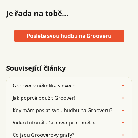
Je řada na tobě...
Pošlete svou hudbu na Grooveru
Související články
Groover v několika slovech
Jak poprvé použít Groover!
Kdy mám poslat svou hudbu na Grooveru?
Video tutoriál - Groover pro umělce
Co jsou Grooverovy grafy?