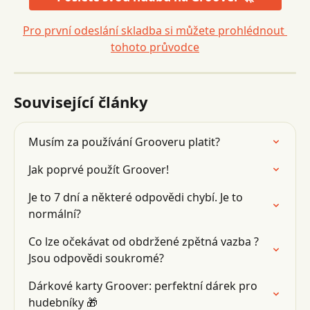
Pro první odeslání skladba si můžete prohlédnout 
tohoto průvodce
Související články
Musím za používání Grooveru platit?
Jak poprvé použít Groover!
Je to 7 dní a některé odpovědi chybí. Je to 
normální?
Co lze očekávat od obdržené zpětná vazba ? 
Jsou odpovědi soukromé?
Dárkové karty Groover: perfektní dárek pro 
hudebníky 🎁