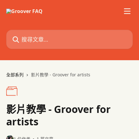
跳至主要內容
搜尋文章…
全部系列
影片教學 - Groover for artists
影片教學 - Groover for
artists
1 位作者
1 篇文章