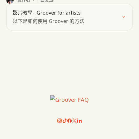
影片教學 - Groover for artists
以下是如何使用 Groover 的方法