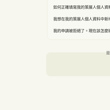
如何正確填寫我的策展人個人資
我想在我的策展人個人資料中新
我的申請被拒絕了。現在該怎麼
是