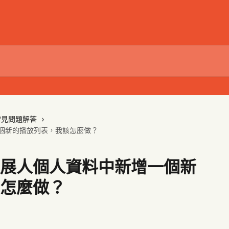
常見問題解答
個新的播放列表，我該怎麼做？
展人個人資料中新增一個新
怎麼做？