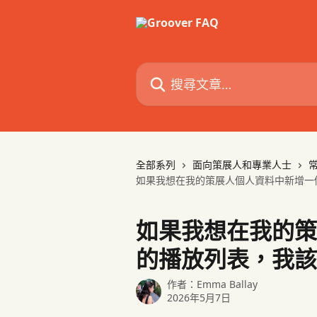
跳至主要內容
搜尋文章…
全部系列
面向策展人和專業人士
如果我想在我的策展人個人資料中新增一
如果我想在我的策
的播放列表，我該
作者：
Emma Ballay
2026年5月7日