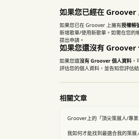
如果您已經在 Groove
如果您已在 Groover 上擁有
授權帳
新增歌單/使用新歌單。如需在您的
提出申請。
如果您還沒有 Groove
如果您還
沒有 Groover 個人資料
，
評估您的個人資料，並告知您評估結
相關文章
Groover上的「頂尖策展人/
我如何才能找到最適合我的策展