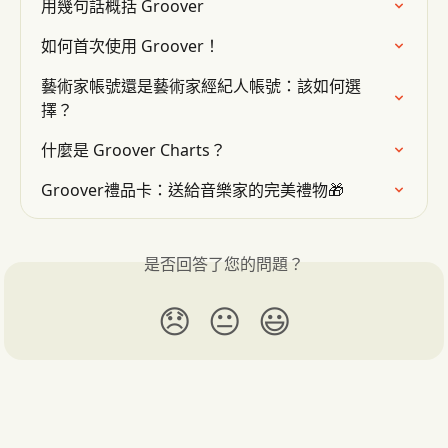
用幾句話概括 Groover
如何首次使用 Groover！
藝術家帳號還是藝術家經紀人帳號：該如何選
擇？
什麼是 Groover Charts？
Groover禮品卡：送給音樂家的完美禮物🎁
是否回答了您的問題？
😞
😐
😃