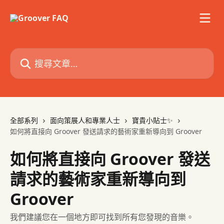
跳至主要內容
搜尋文章…
全部系列
面向策展人和專業人士
寶貴小貼士✨
如何將直接向 Groover 發送請求的藝術家重新導向到 Groover
如何將直接向 Groover 發送
請求的藝術家重新導向到
Groover
我們建議您在一個地方即可找到所有您發現的音樂。