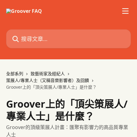
跳至主要內容
搜尋文章…
全部系列
致藝術家及經紀人
策展人/專業人士（又稱音樂影響者）及回饋
Groover上的「頂尖策展人/專業人士」是什麼？
Groover上的「頂尖策展人/
專業人士」是什麼？
Groover的頂級策展人計畫：匯聚有影響力的高品質專業
人士