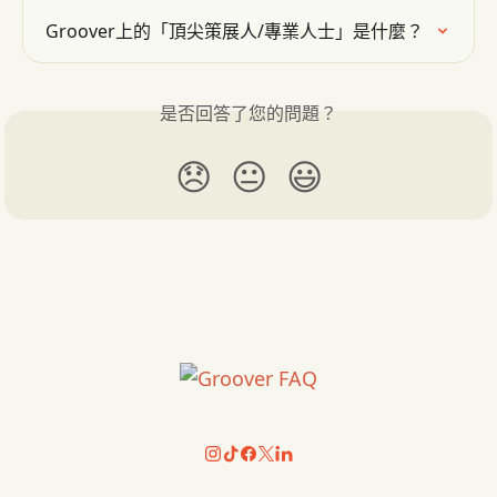
Groover上的「頂尖策展人/專業人士」是什麼？
是否回答了您的問題？
😞
😐
😃