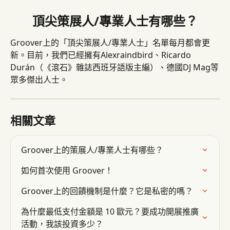
頂尖策展人/專業人士有哪些？
Groover上的「頂尖策展人/專業人士」名單每月都會更
新。目前，我們已經擁有Alexraindbird、Ricardo 
Durán（《滾石》雜誌西班牙語版主編）、德國DJ Mag等
眾多傑出人士。
相關文章
Groover上的策展人/專業人士有哪些？
如何首次使用 Groover！
Groover上的回饋機制是什麼？它是私密的嗎？
為什麼最低支付金額是 10 歐元？要成功開展推廣
活動，我該投資多少？