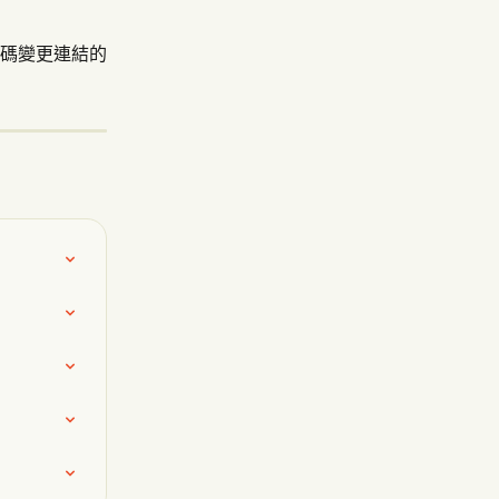
碼變更連結的