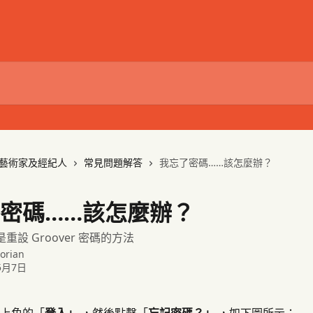
藝術家及經紀人
常見問題解答
我忘了密碼……該怎麼辦？
密碼……該怎麼辦？
是重設 Groover 密碼的方法
orian
5月7日