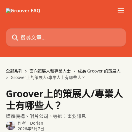
跳至主要內容
搜尋文章…
全部系列
面向策展人和專業人士
成為 Groover 的策展人
Groover上的策展人/專業人士有哪些人？
Groover上的策展人/專業人
士有哪些人？
媒體機構、唱片公司、導師：重要訊息
作者：
Dorian
2026年5月7日