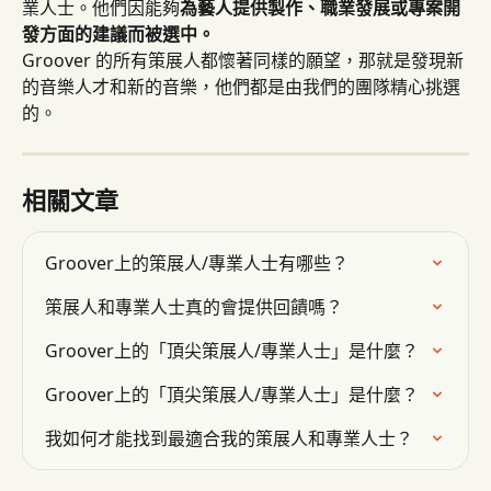
業人士。他們因能夠
為藝人提供製作、職業發展或專案開
發方面的建議而被選中。
Groover 的所有策展人都懷著同樣的願望，那就是發現新
的音樂人才和新的音樂，他們都是由我們的團隊精心挑選
的。
相關文章
Groover上的策展人/專業人士有哪些？
策展人和專業人士真的會提供回饋嗎？
Groover上的「頂尖策展人/專業人士」是什麼？
Groover上的「頂尖策展人/專業人士」是什麼？
我如何才能找到最適合我的策展人和專業人士？