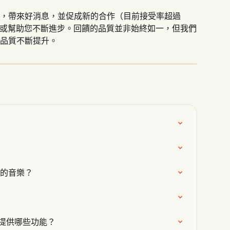
，帶來好消息，並促成新的合作（目前接受率超過 
，或幫助您不斷進步。回饋的品質並非始終如一，但我們
品質不斷提升。
我的音樂？
它提供哪些功能？