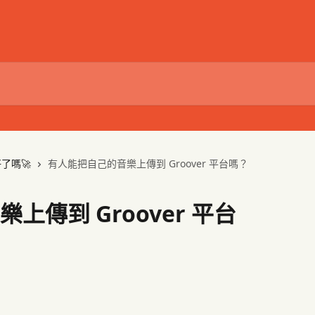
了嗎🚀
有人能把自己的音樂上傳到 Groover 平台嗎？
上傳到 Groover 平台