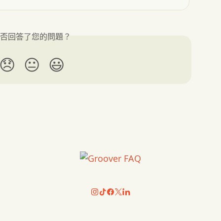
否回答了您的問題？
😞
😐
😃