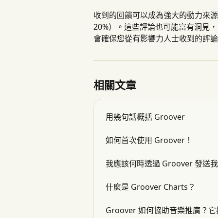
收到的回饋可以成為強大的動力來源
20%）。這些評論也可能富有洞見
會確保您從有影響力人士收到的評論
相關文章
用幾句話概括 Groover
如何首次使用 Groover！
我應該何時透過 Groover 發送
什麼是 Groover Charts？
Groover 如何協助音樂推廣？