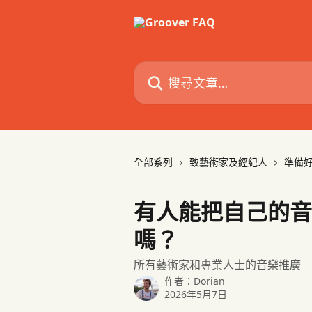
跳至主要內容
搜尋文章…
全部系列
致藝術家及經紀人
準備好
有人能把自己的音樂
嗎？
所有藝術家和專業人士的音樂推廣
作者：
Dorian
2026年5月7日