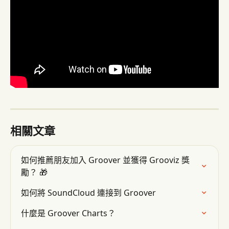
相關文章
如何推薦朋友加入 Groover 並獲得 Grooviz 獎
勵？ 🎁
如何將 SoundCloud 連接到 Groover
什麼是 Groover Charts？