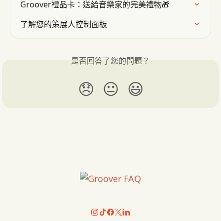
Groover禮品卡：送給音樂家的完美禮物🎁
了解您的策展人控制面板
是否回答了您的問題？
😞
😐
😃