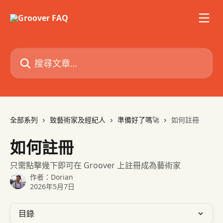
跳至主要內容
搜尋文章…
全部系列
致藝術家及經紀人
準備好了嗎🚀
如何註冊
如何註冊
只需點擊幾下即可在 Groover 上註冊成為藝術家
作者：
Dorian
2026年5月7日
目錄