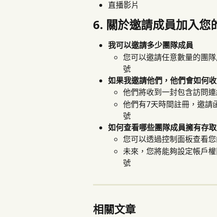
直播影片
6. 關於邀請成員加入
我可以邀請多少團隊成員
您可以邀請任意數量的團隊
號
如果我邀請他們，他們會如何收
他們將收到一封包含訪問連
他們有7天時間註冊，邀請
號
如何查看哪些團隊成員擁有存取
您可以透過控制面板查看您
未來，您將能夠設定帳戶權
號
相關文章