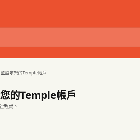
冊並設定您的Temple帳戶
您的Temple帳戶
全免費。