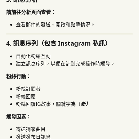
請前往分析頁面查看：
查看郵件的發送、開啟和點擊情況。
4. 訊息序列（包含 Instagram 私訊）
自動化粉絲互動
建立訊息序列，以便在計劃完成操作時觸發。
粉絲行動：
粉絲訂閱者
粉絲回覆
粉絲回覆IG故事，關鍵字為（
新）
觸發因素：
寄送獨家曲目
發送發布日訊息