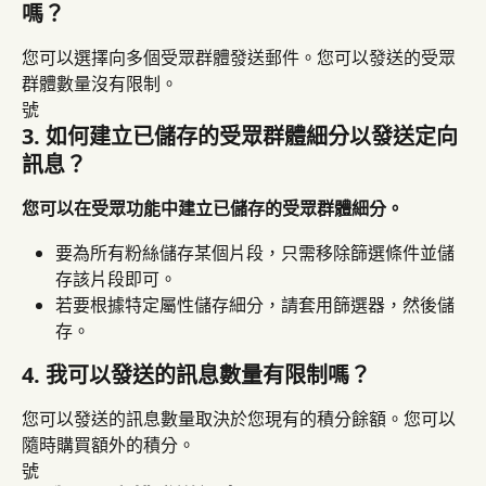
嗎？
您可以選擇向多個受眾群體發送郵件。您可以發送的受眾
群體數量沒有限制。
號
3. 如何建立已儲存的受眾群體細分以發送定向
訊息？
您可以在受眾功能中建立已儲存的受眾群體細分。
要為所有粉絲儲存某個片段，只需移除篩選條件並儲
存該片段即可。
若要根據特定屬性儲存細分，請套用篩選器，然後儲
存。
4. 我可以發送的訊息數量有限制嗎？
您可以發送的訊息數量取決於您現有的積分餘額。您可以
隨時購買額外的積分。
號