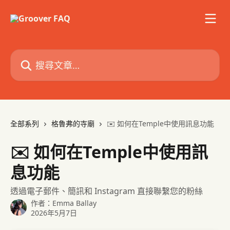
跳至主要內容
搜尋文章…
全部系列
格魯弗的寺廟
✉️ 如何在Temple中使用訊息功能
✉️ 如何在Temple中使用訊
息功能
透過電子郵件、簡訊和 Instagram 直接聯繫您的粉絲
作者：
Emma Ballay
2026年5月7日