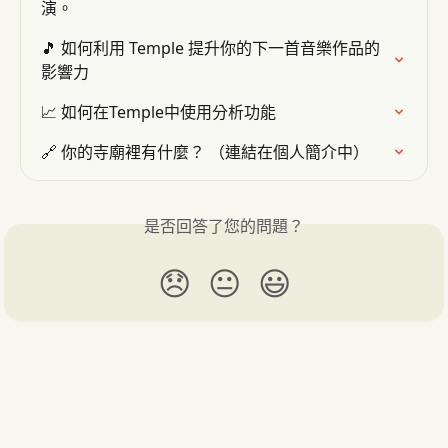
演。
🎵 如何利用 Temple 提升你的下一首音樂作品的
影響力
📈 如何在Temple中使用分析功能
🔗 你的寺廟裡有什麼？ （連結在個人簡介中）
是否回答了您的問題？
😞
😐
😃