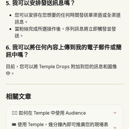
5. 我可以安排發送訊息嗎？
您可以安排在您想要的任何時間發送單渠道或全渠道
訊息。
當粉絲完成所選操作後，序列訊息將立即觸發並發
送。
6. 我可以將任何內容上傳到我的電子郵件或簡
訊中嗎？
目前，您可以將 Temple Drops 附加到您的訊息和圖像
中。
相關文章
👯‍♂️ 如何在 Temple 中使用 Audience
🎟 使用 Temple，幾分鐘內即可推廣您的現場表