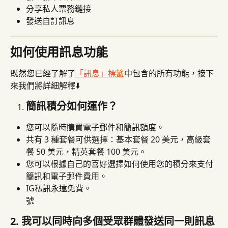
分享私人票務鏈接
發送自訂訊息
如何使用訊息功能
既然您已經了解了
「訊息」標籤
中包含的所有功能，接下
來我們將詳細解釋⬇️
簡訊積分如何運作？
您可以隨時購買電子郵件和簡訊額度。
共有 3 種套餐可供選擇：基本套餐 20 美元，高級套
餐 50 美元，精英套餐 100 美元。
您可以根據自己的喜好選擇如何使用您的積分來支付
簡訊和電子郵件費用。
IG私訊永遠免費。
號
2. 我可以同時向多個受眾群體發送同一則訊息