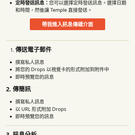
定時發送訊息：
您可以選擇定時發送訊息。選擇日期
和時間，然後讓 Temple 直接發送。
帶我進入訊息傳遞介面
傳送電子郵件
撰寫私人訊息
將您的 Drops 以視覺卡的形式附加到附件中
即時預覽您的訊息
2. 傳簡訊
撰寫私人訊息
以 URL 形式附加 Drops
即時預覽您的訊息
3. 訊息分析