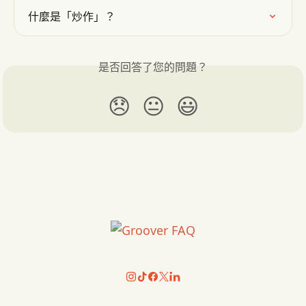
什麼是「炒作」？
是否回答了您的問題？
😞
😐
😃