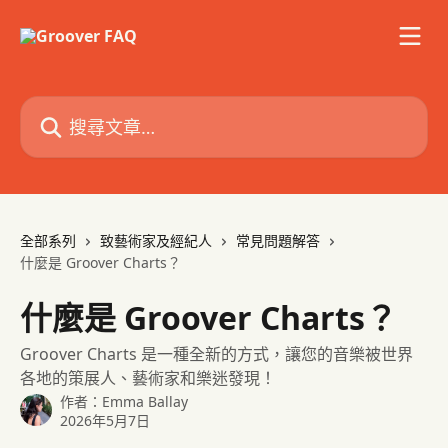
跳至主要內容
搜尋文章…
全部系列
致藝術家及經紀人
常見問題解答
什麼是 Groover Charts？
什麼是 Groover Charts？
Groover Charts 是一種全新的方式，讓您的音樂被世界
各地的策展人、藝術家和樂迷發現！
作者：
Emma Ballay
2026年5月7日