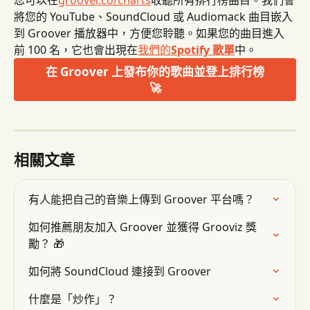
將您的 YouTube、SoundCloud 或 Audiomack 曲目嵌入
到 Groover 播放器中，方便您聆聽。如果您的曲目進入
前 100 名，它也會出現在
我們的
Spotify 歌單
中。
在 Groover 上發布你的歌曲並登上排行榜
🚀
相關文章
有人能把自己的音樂上傳到 Groover 平台嗎？
如何推薦朋友加入 Groover 並獲得 Grooviz 獎
勵？ 🎁
如何將 SoundCloud 連接到 Groover
什麼是「炒作」？