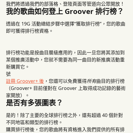
我們將透過我們的部落格、登陸頁面等管道向公眾開放！
我的歌曲如何登上 Groover 排行榜？
透過在 19G 活動總結步驟中選擇“獲取排行榜”，您的歌曲
即可獲得排行榜資格。
排行榜功能是按曲目層級應用的，因此一旦您將其添加到
某個推廣活動中，您就不需要為同一曲目的新推廣活動重
新購買它。
號
註冊 Groover+ 後
，您還可以免費獲得
所有
曲目的排行榜
（Groover+ 目前僅對在 Groover 上取得成功記錄的藝術
家開放）。
是否有多張圖表？
是的！除了主要的全球排行榜之外，還有超過 40 個針對
不同地區和類型的排行榜。
購買排行榜後，您的歌曲將有資格進入我們提供的所有排