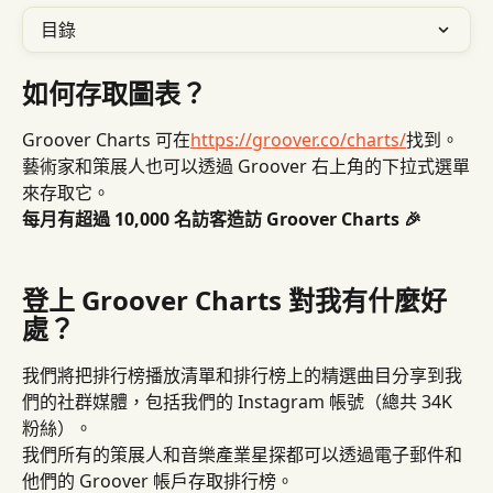
目錄
如何存取圖表？
Groover Charts 可在
https://groover.co/charts/
找到。
藝術家和策展人也可以透過 Groover 右上角的下拉式選單
來存取它。
每月有超過 10,000 名訪客造訪 Groover Charts 🎉
登上 Groover Charts 對我有什麼好
處？
我們將把排行榜播放清單和排行榜上的精選曲目分享到我
們的社群媒體，包括我們的 Instagram 帳號（總共 34K 
粉絲）。
我們所有的策展人和音樂產業星探都可以透過電子郵件和
他們的 Groover 帳戶存取排行榜。