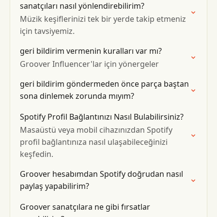
sanatçıları nasıl yönlendirebilirim?
Müzik keşiflerinizi tek bir yerde takip etmeniz
için tavsiyemiz.
geri bildirim vermenin kuralları var mı?
Groover Influencer'lar için yönergeler
geri bildirim göndermeden önce parça baştan
sona dinlemek zorunda mıyım?
Spotify Profil Bağlantınızı Nasıl Bulabilirsiniz?
Masaüstü veya mobil cihazınızdan Spotify
profil bağlantınıza nasıl ulaşabileceğinizi
keşfedin.
Groover hesabımdan Spotify doğrudan nasıl
paylaş yapabilirim?
Groover sanatçılara ne gibi fırsatlar