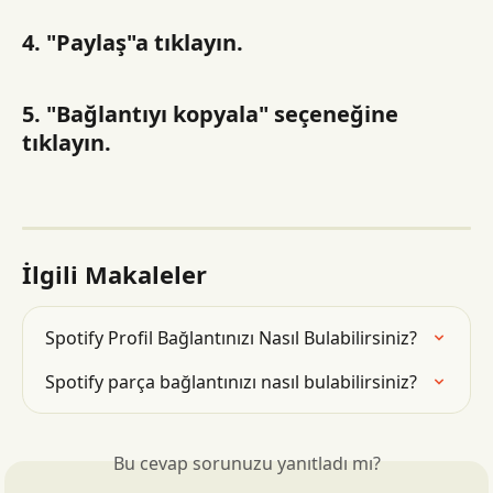
4. "Paylaş"a tıklayın.
5. "Bağlantıyı kopyala" seçeneğine 
tıklayın.
İlgili Makaleler
Spotify Profil Bağlantınızı Nasıl Bulabilirsiniz?
Spotify parça bağlantınızı nasıl bulabilirsiniz?
Bu cevap sorunuzu yanıtladı mı?