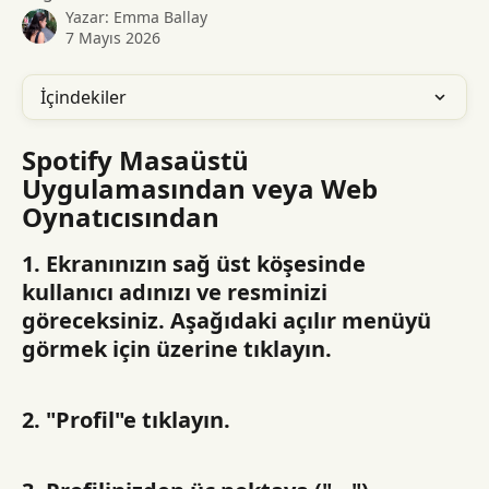
Yazar:
Emma Ballay
7 Mayıs 2026
İçindekiler
Spotify Masaüstü 
Uygulamasından veya Web 
Oynatıcısından
1. Ekranınızın sağ üst köşesinde 
kullanıcı adınızı ve resminizi 
göreceksiniz. Aşağıdaki açılır menüyü 
görmek için üzerine tıklayın.
2. "Profil"e tıklayın.