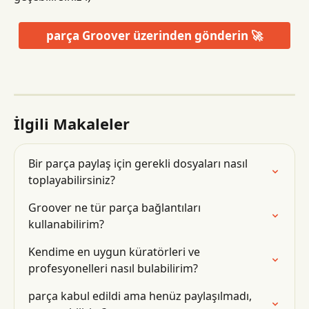
parça Groover üzerinden gönderin 🚀
İlgili Makaleler
Bir parça paylaş için gerekli dosyaları nasıl 
toplayabilirsiniz?
Groover ne tür parça bağlantıları 
kullanabilirim?
Kendime en uygun küratörleri ve 
profesyonelleri nasıl bulabilirim?
parça kabul edildi ama henüz paylaşılmadı, 