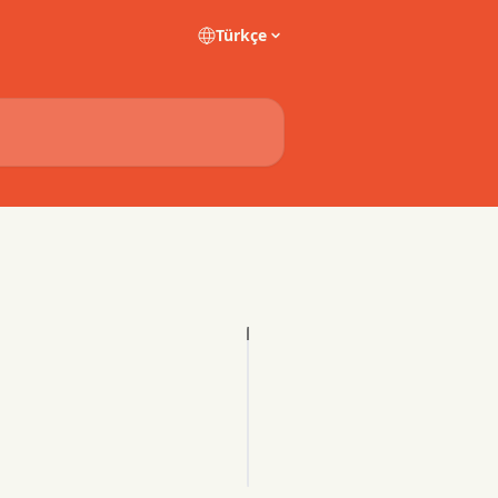
Türkçe