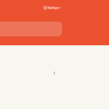
Türkçe