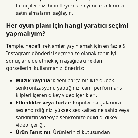
takipçilerinizi hedefleyerek en yeni ürünlerinizi 
satın almalarını sağlayın.
Her oyun planı için hangi yaratıcı seçimi 
yapmalıyım?
Temple, hedefli reklamlar yayınlamak için en fazla 5 
Instagram gönderisi seçmenize olanak tanır. İyi 
sonuçlar elde etmek için aşağıdaki reklam 
görsellerini kullanmanızı öneririz:
Müzik Yayınları:
 Yeni parça birlikte dudak 
senkronizasyonu yaptığınız, canlı performans 
klipleri içeren dikey video içerikleri.
Etkinlikler veya Turlar:
 Popüler parçalarınızı 
seslendirdiğiniz, yüksek ses kalitesine sahip veya 
şarkınızın videoyla senkronize edildiği dikey 
video içeriği.
Ürün Tanıtımı:
 Ürünlerinizi kutusundan 