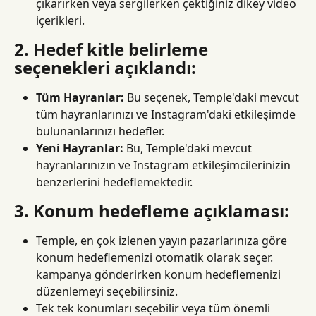
çıkarırken veya sergilerken çektiğiniz dikey video 
içerikleri.
2. Hedef kitle belirleme 
seçenekleri açıklandı:
Tüm Hayranlar:
 Bu seçenek, Temple'daki mevcut 
tüm hayranlarınızı ve Instagram'daki etkileşimde 
bulunanlarınızı hedefler.
Yeni Hayranlar:
 Bu, Temple'daki mevcut 
hayranlarınızın ve Instagram etkileşimcilerinizin 
benzerlerini hedeflemektedir.
3. Konum hedefleme açıklaması:
Temple, en çok izlenen yayın pazarlarınıza göre 
konum hedeflemenizi otomatik olarak seçer. 
kampanya gönderirken konum hedeflemenizi 
düzenlemeyi seçebilirsiniz.
Tek tek konumları seçebilir veya tüm önemli 