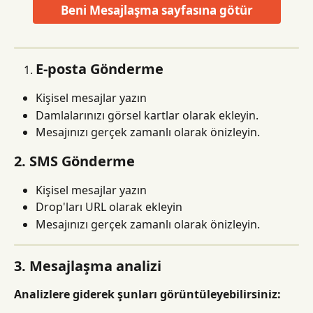
Beni Mesajlaşma sayfasına götür
E-posta Gönderme
Kişisel mesajlar yazın
Damlalarınızı görsel kartlar olarak ekleyin.
Mesajınızı gerçek zamanlı olarak önizleyin.
2. SMS Gönderme
Kişisel mesajlar yazın
Drop'ları URL olarak ekleyin
Mesajınızı gerçek zamanlı olarak önizleyin.
3. Mesajlaşma analizi
Analizlere giderek şunları görüntüleyebilirsiniz: