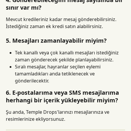
sınır var mı?
Mevcut kredileriniz kadar mesaj gönderebilirsiniz. 
İstediğiniz zaman ek kredi satın alabilirsiniz.
5. Mesajları zamanlayabilir miyim?
Tek kanallı veya çok kanallı mesajları istediğiniz 
zaman gönderecek şekilde planlayabilirsiniz.
Sıralı mesajlar, hayranlar seçilen eylemi 
tamamladıkları anda tetiklenecek ve 
gönderilecektir.
6. E-postalarıma veya SMS mesajlarıma 
herhangi bir içerik yükleyebilir miyim?
Şu anda, Temple Drops'larınızı mesajlarınıza ve 
resimlerinize ekliyorsunuz.