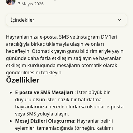
7 Mayıs 2026
İçindekiler
Hayranlarınıza e-posta, SMS ve Instagram DM'leri 
aracılığıyla birkaç tıklamayla ulaşın ve onları 
hedefleyin. Otomatik yayın günü bildirimleriyle yayın 
gününde daha fazla etkileşim sağlayın ve hayranlar 
etkileşim kurduğunda mesajların otomatik olarak 
gönderilmesini tetikleyin.
Özellikler
E-posta ve SMS Mesajları
 : İster büyük bir 
duyuru olsun ister nazik bir hatırlatma, 
hayranlarınıza nerede olurlarsa olsunlar e-posta 
veya SMS yoluyla ulaşın.
Mesaj Dizileri Oluşturma:
 Hayranlar belirli 
eylemleri tamamladığında (örneğin, katılımı 