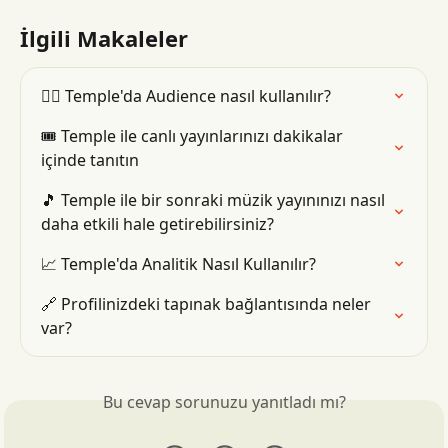
İlgili Makaleler
👯‍♂️ Temple'da Audience nasıl kullanılır?
🎟 Temple ile canlı yayınlarınızı dakikalar 
içinde tanıtın
🎵 Temple ile bir sonraki müzik yayınınızı nasıl 
daha etkili hale getirebilirsiniz?
📈 Temple'da Analitik Nasıl Kullanılır?
🔗 Profilinizdeki tapınak bağlantısında neler 
var?
Bu cevap sorunuzu yanıtladı mı?