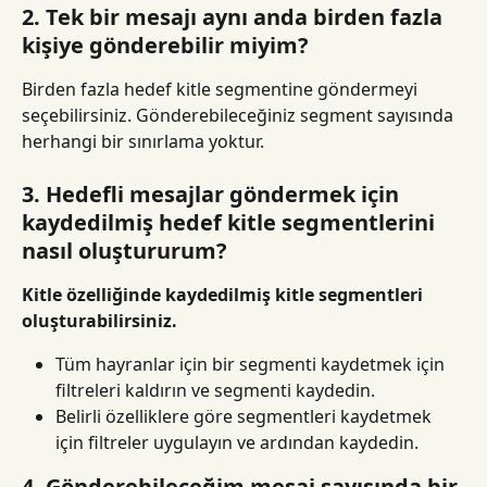
2. Tek bir mesajı aynı anda birden fazla 
kişiye gönderebilir miyim?
Birden fazla hedef kitle segmentine göndermeyi 
seçebilirsiniz. Gönderebileceğiniz segment sayısında 
herhangi bir sınırlama yoktur.
3. Hedefli mesajlar göndermek için 
kaydedilmiş hedef kitle segmentlerini 
nasıl oluştururum?
Kitle özelliğinde kaydedilmiş kitle segmentleri 
oluşturabilirsiniz.
Tüm hayranlar için bir segmenti kaydetmek için 
filtreleri kaldırın ve segmenti kaydedin.
Belirli özelliklere göre segmentleri kaydetmek 
için filtreler uygulayın ve ardından kaydedin.
4. Gönderebileceğim mesaj sayısında bir 