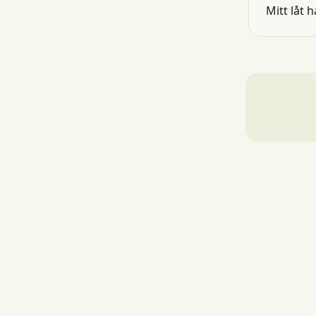
Mitt låt 