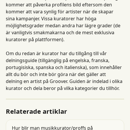
kommer att påverka profilens bild eftersom den 
kommer att vara synlig för artister när de skapar 
sina kampanjer. Vissa kuratorer har höga 
möjlighetsgrader medan andra har lägre grader (de 
är vanligtvis smakmakarna och de mest exklusiva 
kuratorer på plattformen).
Om du redan är kurator har du tillgång till vår 
delningsguide (tillgänglig på engelska, franska, 
portugisiska, spanska och italienska), som innehåller 
allt du bör och inte bör göra när det gäller att 
delning en artist på Groover. Guiden är indelad i olika 
kurator och dela beror på vilka kategorier du tillhör.
Relaterade artiklar
Hur blir man musikkurator/proffs på 