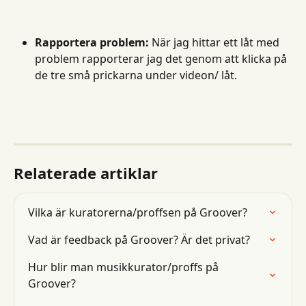
Rapportera problem:
 När jag hittar ett låt med 
problem rapporterar jag det genom att klicka på 
de tre små prickarna under videon/ låt.
Relaterade artiklar
Vilka är kuratorerna/proffsen på Groover?
Vad är feedback på Groover? Är det privat?
Hur blir man musikkurator/proffs på 
Groover?