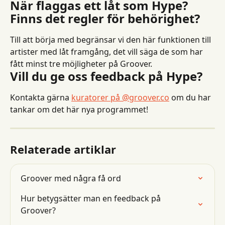
När flaggas ett låt som Hype? 
Finns det regler för behörighet?
Till att börja med begränsar vi den här funktionen till 
artister med låt framgång, det vill säga de som har 
fått minst tre möjligheter på Groover.
Vill du ge oss feedback på Hype?
Kontakta gärna 
kuratorer på @groover.co
 om du har 
tankar om det här nya programmet!
Relaterade artiklar
Groover med några få ord
Hur betygsätter man en feedback på 
Groover?