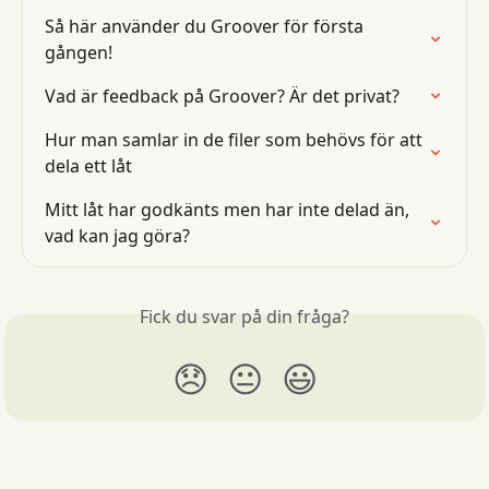
Så här använder du Groover för första 
gången!
Vad är feedback på Groover? Är det privat?
Hur man samlar in de filer som behövs för att 
dela ett låt
Mitt låt har godkänts men har inte delad än, 
vad kan jag göra?
Fick du svar på din fråga?
😞
😐
😃