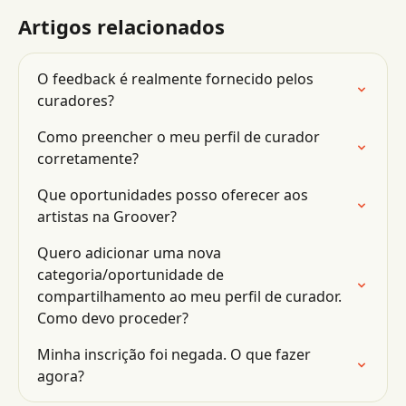
Artigos relacionados
O feedback é realmente fornecido pelos 
curadores?
Como preencher o meu perfil de curador 
corretamente?
Que oportunidades posso oferecer aos 
artistas na Groover?
Quero adicionar uma nova 
categoria/oportunidade de 
compartilhamento ao meu perfil de curador. 
Como devo proceder?
Minha inscrição foi negada. O que fazer 
agora?