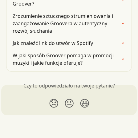
Groover?
Zrozumienie sztucznego strumieniowania i 
zaangażowanie Groovera w autentyczny 
rozwój słuchania
Jak znaleźć link do utwór w Spotify
W jaki sposób Groover pomaga w promocji 
muzyki i jakie funkcje oferuje?
Czy to odpowiedziało na twoje pytanie?
😞
😐
😃