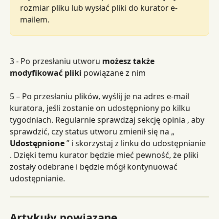
rozmiar pliku lub wysłać pliki do kurator e-
mailem.
3 - Po przesłaniu utworu 
możesz także 
modyfikować pliki
 powiązane z nim
5 – Po przesłaniu plików, wyślij je na adres e-mail 
kuratora, jeśli zostanie on udostępniony po kilku 
tygodniach. Regularnie sprawdzaj sekcję opinia , aby 
sprawdzić, czy status utworu zmienił się na „ 
Udostępnione
 ” i skorzystaj z linku do udostępnianie 
. Dzięki temu kurator będzie mieć pewność, że pliki 
zostały odebrane i będzie mógł kontynuować 
udostępnianie.
Artykuły powiązane