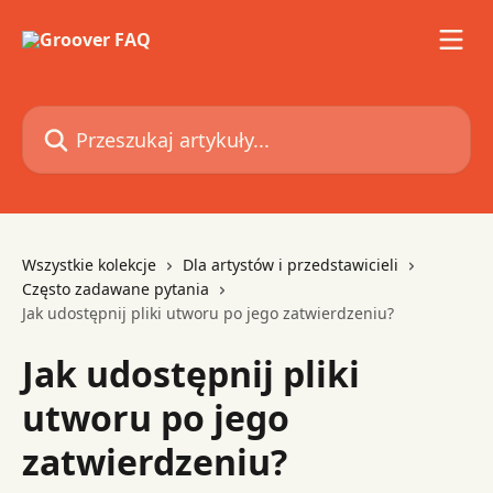
Przejdź do głównej zawartości
Przeszukaj artykuły...
Wszystkie kolekcje
Dla artystów i przedstawicieli
Często zadawane pytania
Jak udostępnij pliki utworu po jego zatwierdzeniu?
Jak udostępnij pliki
utworu po jego
zatwierdzeniu?